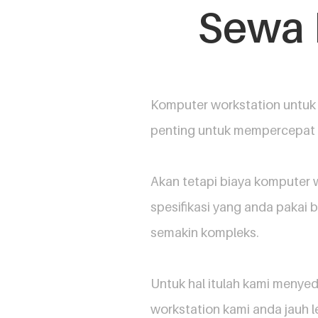
Sewa 
Komputer workstation untuk 
penting untuk mempercepat 
Akan tetapi biaya komputer w
spesifikasi yang anda pakai 
semakin kompleks.
Untuk hal itulah kami menye
workstation kami anda jauh