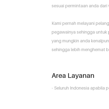
sesuai permintaan anda dari
Kami pernah melayani pelang
pegawainya sehingga untuk 
yang mungkin anda kenalpun 
sehingga lebih menghemat bi
Area Layanan
- Seluruh Indonesia apabila