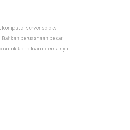
 komputer server seleksi
. Bahkan perusahaan besar
 untuk keperluan internalnya