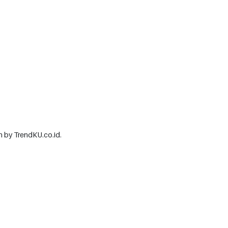
 by TrendKU.co.id.